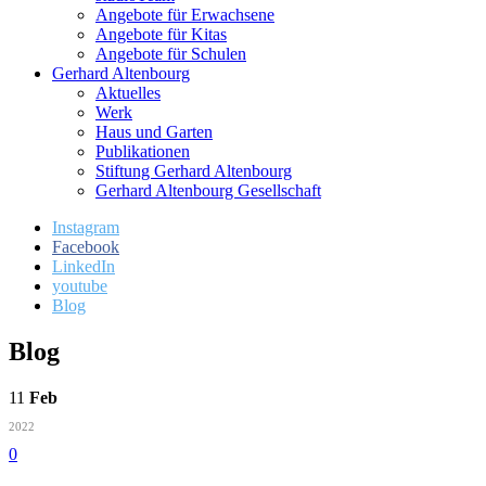
Angebote für Erwachsene
Angebote für Kitas
Angebote für Schulen
Gerhard Altenbourg
Aktuelles
Werk
Haus und Garten
Publikationen
Stiftung Gerhard Altenbourg
Gerhard Altenbourg Gesellschaft
Instagram
Facebook
LinkedIn
youtube
Blog
Blog
11
Feb
2022
0