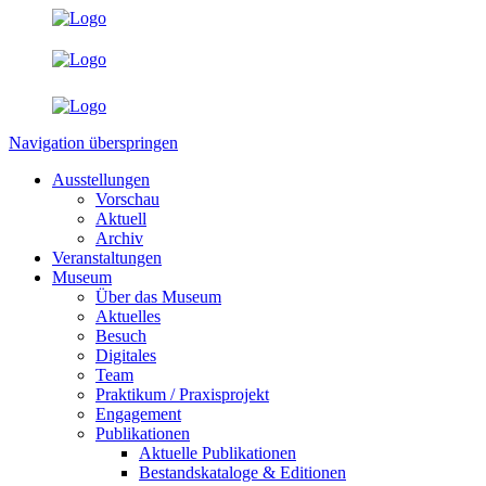
Navigation überspringen
Ausstellungen
Vorschau
Aktuell
Archiv
Veranstaltungen
Museum
Über das Museum
Aktuelles
Besuch
Digitales
Team
Praktikum / Praxisprojekt
Engagement
Publikationen
Aktuelle Publikationen
Bestandskataloge & Editionen