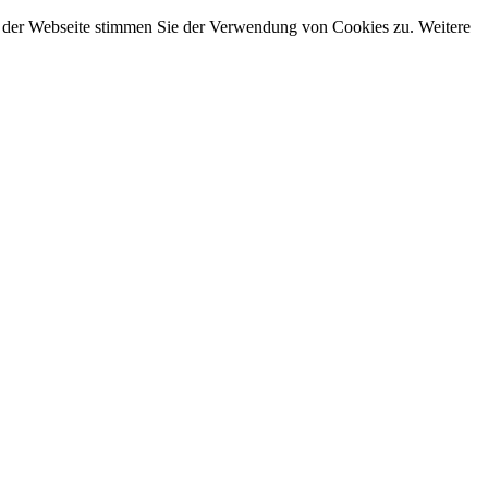
g der Webseite stimmen Sie der Verwendung von Cookies zu. Weitere