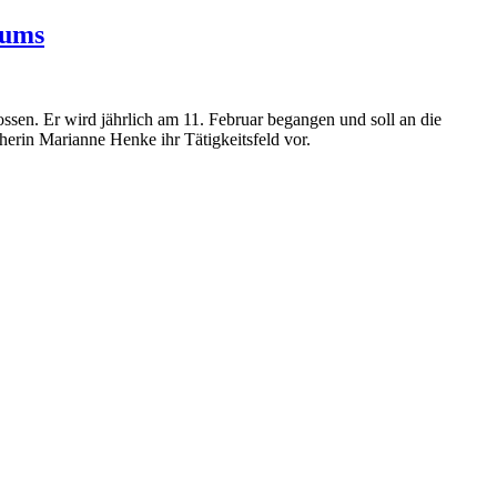
eums
sen. Er wird jährlich am 11. Februar begangen und soll an die
herin Marianne Henke ihr Tätigkeitsfeld vor.