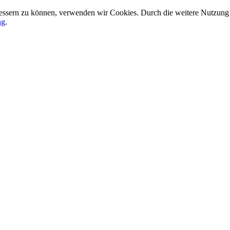
rbessern zu können, verwenden wir Cookies. Durch die weitere Nutzun
ng
.