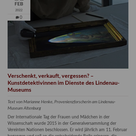
FEB
2022
0
Verschenkt, verkauft, vergessen? –
Kunstdetektivinnen im Dienste des Lindenau-
Museums
Text von Marianne Henke, Provenienzforscherin am Lindenau-
Museum Altenburg
Der Internationale Tag der Frauen und Mädchen in der
Wissenschaft wurde 2015 in der Generalversammlung der
Vereinten Nationen beschlossen. Er wird jährlich am 11. Februar