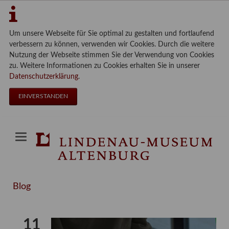
Um unsere Webseite für Sie optimal zu gestalten und fortlaufend
verbessern zu können, verwenden wir Cookies. Durch die weitere
Nutzung der Webseite stimmen Sie der Verwendung von Cookies
zu. Weitere Informationen zu Cookies erhalten Sie in unserer
Datenschutzerklärung
.
EINVERSTANDEN
Blog
11