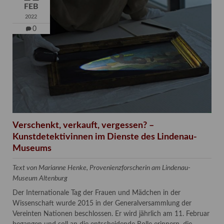
FEB
2022
0
Verschenkt, verkauft, vergessen? –
Kunstdetektivinnen im Dienste des Lindenau-
Museums
Text von Marianne Henke, Provenienzforscherin am Lindenau-
Museum Altenburg
Der Internationale Tag der Frauen und Mädchen in der
Wissenschaft wurde 2015 in der Generalversammlung der
Vereinten Nationen beschlossen. Er wird jährlich am 11. Februar