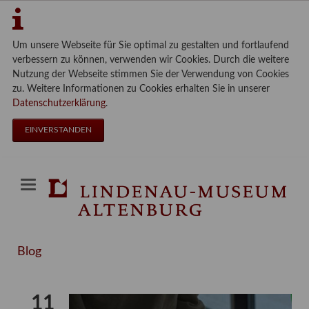
Um unsere Webseite für Sie optimal zu gestalten und fortlaufend
verbessern zu können, verwenden wir Cookies. Durch die weitere
Nutzung der Webseite stimmen Sie der Verwendung von Cookies
zu. Weitere Informationen zu Cookies erhalten Sie in unserer
Datenschutzerklärung
.
EINVERSTANDEN
Blog
11