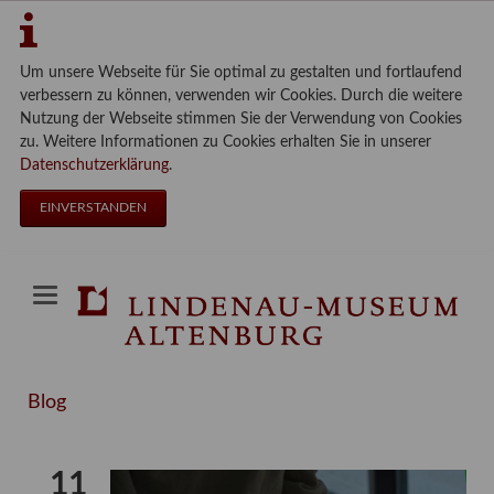
Um unsere Webseite für Sie optimal zu gestalten und fortlaufend
verbessern zu können, verwenden wir Cookies. Durch die weitere
Nutzung der Webseite stimmen Sie der Verwendung von Cookies
zu. Weitere Informationen zu Cookies erhalten Sie in unserer
Datenschutzerklärung
.
EINVERSTANDEN
Blog
11