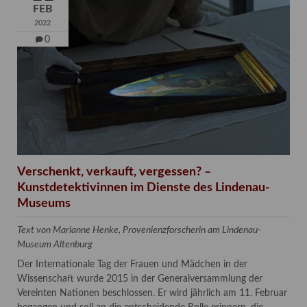
FEB
2022
0
Verschenkt, verkauft, vergessen? –
Kunstdetektivinnen im Dienste des Lindenau-
Museums
Text von Marianne Henke, Provenienzforscherin am Lindenau-
Museum Altenburg
Der Internationale Tag der Frauen und Mädchen in der
Wissenschaft wurde 2015 in der Generalversammlung der
Vereinten Nationen beschlossen. Er wird jährlich am 11. Februar