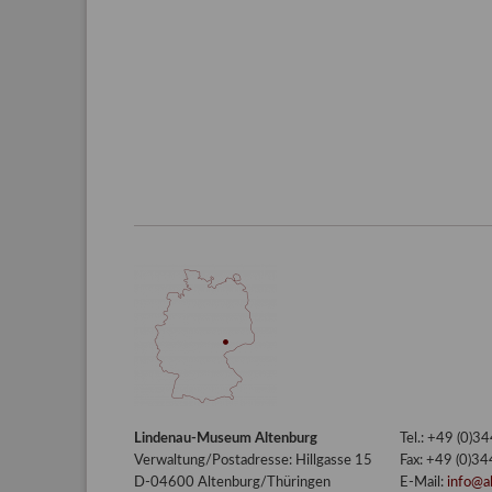
Lindenau-Museum Altenburg
Tel.: +49 (0)
Verwaltung/Postadresse: Hillgasse 15
Fax: +49 (0)3
D-04600 Altenburg/Thüringen
E-Mail:
info@a