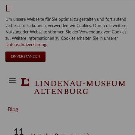
Um unsere Webseite für Sie optimal zu gestalten und fortlaufend
verbessern zu können, verwenden wir Cookies. Durch die weitere
Nutzung der Webseite stimmen Sie der Verwendung von Cookies
zu. Weitere Informationen zu Cookies erhalten Sie in unserer
Datenschutzerklärung
.
EINVERSTANDEN
Blog
11