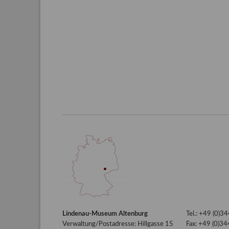
Lindenau-Museum Altenburg
Tel.: +49 (0)
Verwaltung/Postadresse: Hillgasse 15
Fax: +49 (0)3