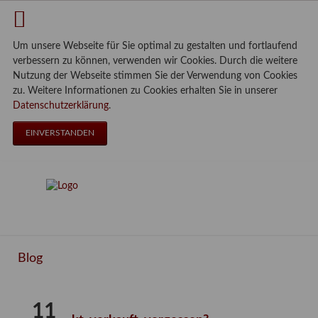
Um unsere Webseite für Sie optimal zu gestalten und fortlaufend
verbessern zu können, verwenden wir Cookies. Durch die weitere
Nutzung der Webseite stimmen Sie der Verwendung von Cookies
zu. Weitere Informationen zu Cookies erhalten Sie in unserer
Datenschutzerklärung
.
EINVERSTANDEN
Blog
11