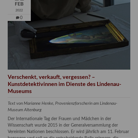
FEB
2022
0
Verschenkt, verkauft, vergessen? –
Kunstdetektivinnen im Dienste des Lindenau-
Museums
Text von Marianne Henke, Provenienzforscherin am Lindenau-
Museum Altenburg
Der Internationale Tag der Frauen und Mädchen in der
Wissenschaft wurde 2015 in der Generalversammlung der
Vereinten Nationen beschlossen. Er wird jährlich am 11. Februar