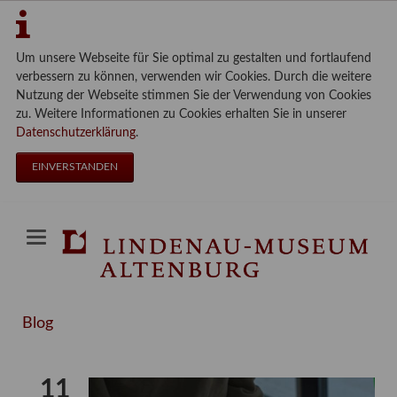
Um unsere Webseite für Sie optimal zu gestalten und fortlaufend
verbessern zu können, verwenden wir Cookies. Durch die weitere
Nutzung der Webseite stimmen Sie der Verwendung von Cookies
zu. Weitere Informationen zu Cookies erhalten Sie in unserer
Datenschutzerklärung
.
EINVERSTANDEN
Blog
11