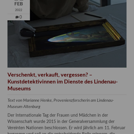
FEB
2022
0
Verschenkt, verkauft, vergessen? –
Kunstdetektivinnen im Dienste des Lindenau-
Museums
Text von Marianne Henke, Provenienzforscherin am Lindenau-
Museum Altenburg
Der Internationale Tag der Frauen und Mädchen in der
Wissenschaft wurde 2015 in der Generalversammlung der
Vereinten Nationen beschlossen. Er wird jährlich am 11. Februar