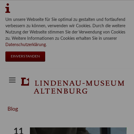
Um unsere Webseite für Sie optimal zu gestalten und fortlaufend
verbessern zu können, verwenden wir Cookies. Durch die weitere
Nutzung der Webseite stimmen Sie der Verwendung von Cookies
zu. Weitere Informationen zu Cookies erhalten Sie in unserer
Datenschutzerklärung
.
EINVERSTANDEN
Blog
11