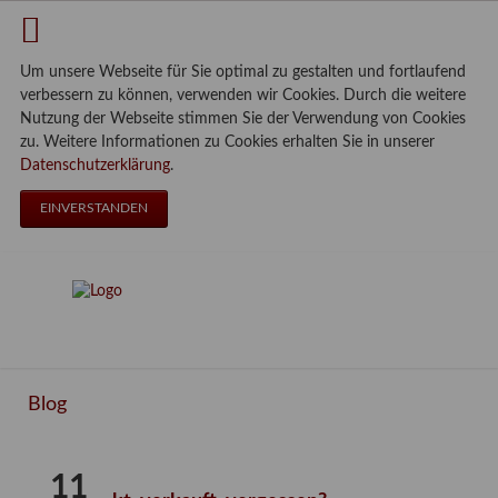
Um unsere Webseite für Sie optimal zu gestalten und fortlaufend
verbessern zu können, verwenden wir Cookies. Durch die weitere
Nutzung der Webseite stimmen Sie der Verwendung von Cookies
zu. Weitere Informationen zu Cookies erhalten Sie in unserer
Datenschutzerklärung
.
EINVERSTANDEN
Blog
11