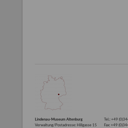
Lindenau-Museum Altenburg
Tel.: +49 (0)
Verwaltung/Postadresse: Hillgasse 15
Fax: +49 (0)3