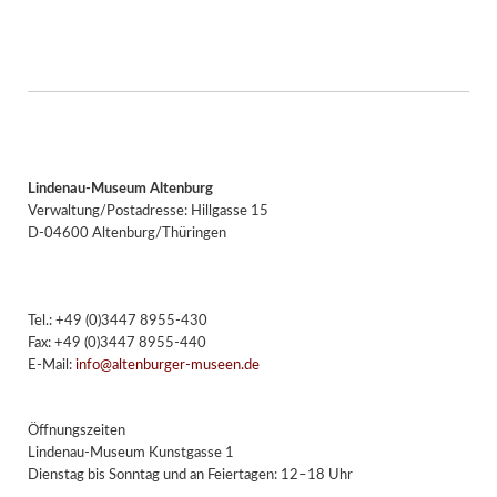
Lindenau-Museum Altenburg
Verwaltung/Postadresse: Hillgasse 15
D-04600 Altenburg/Thüringen
Tel.: +49 (0)3447 8955-430
Fax: +49 (0)3447 8955-440
E-Mail:
info@altenburger-museen.de
Öffnungszeiten
Lindenau-Museum Kunstgasse 1
Dienstag bis Sonntag und an Feiertagen: 12–18 Uhr