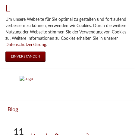
Um unsere Webseite für Sie optimal zu gestalten und fortlaufend
verbessern zu können, verwenden wir Cookies. Durch die weitere
Nutzung der Webseite stimmen Sie der Verwendung von Cookies
zu. Weitere Informationen zu Cookies erhalten Sie in unserer
Datenschutzerklärung
.
EINVERSTANDEN
Blog
11