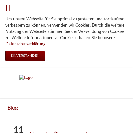
Um unsere Webseite für Sie optimal zu gestalten und fortlaufend
verbessern zu können, verwenden wir Cookies. Durch die weitere
Nutzung der Webseite stimmen Sie der Verwendung von Cookies
zu. Weitere Informationen zu Cookies erhalten Sie in unserer
Datenschutzerklärung
.
EINVERSTANDEN
Blog
11