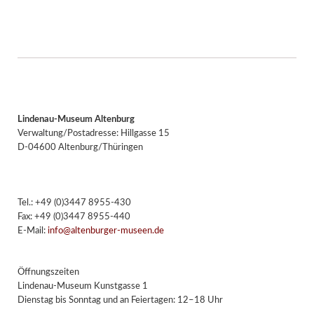
Lindenau-Museum Altenburg
Verwaltung/Postadresse: Hillgasse 15
D-04600 Altenburg/Thüringen
Tel.: +49 (0)3447 8955-430
Fax: +49 (0)3447 8955-440
E-Mail:
info@altenburger-museen.de
Öffnungszeiten
Lindenau-Museum Kunstgasse 1
Dienstag bis Sonntag und an Feiertagen: 12–18 Uhr