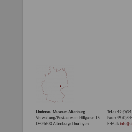
Lindenau-Museum Altenburg
Tel.: +49 (0)
Verwaltung/Postadresse: Hillgasse 15
Fax: +49 (0)3
D-04600 Altenburg/Thüringen
E-Mail:
info@a