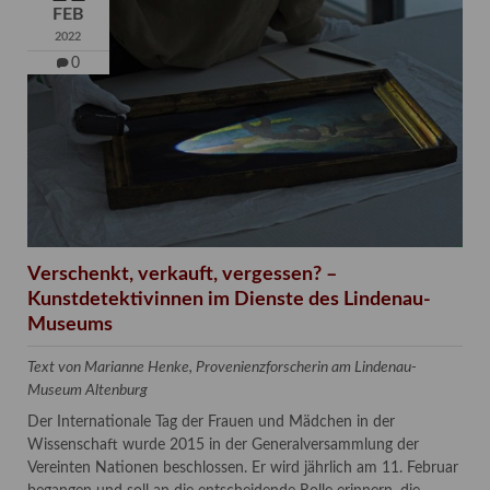
FEB
2022
0
Verschenkt, verkauft, vergessen? –
Kunstdetektivinnen im Dienste des Lindenau-
Museums
Text von Marianne Henke, Provenienzforscherin am Lindenau-
Museum Altenburg
Der Internationale Tag der Frauen und Mädchen in der
Wissenschaft wurde 2015 in der Generalversammlung der
Vereinten Nationen beschlossen. Er wird jährlich am 11. Februar