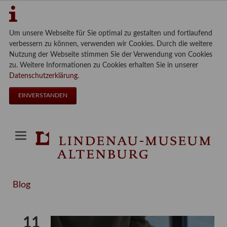
Um unsere Webseite für Sie optimal zu gestalten und fortlaufend
verbessern zu können, verwenden wir Cookies. Durch die weitere
Nutzung der Webseite stimmen Sie der Verwendung von Cookies
zu. Weitere Informationen zu Cookies erhalten Sie in unserer
Datenschutzerklärung
.
EINVERSTANDEN
Blog
11