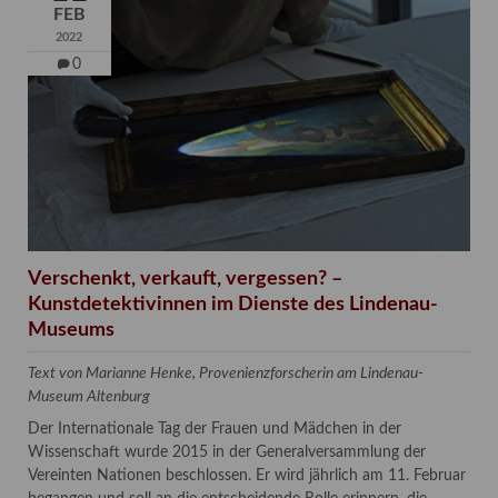
FEB
2022
0
Verschenkt, verkauft, vergessen? –
Kunstdetektivinnen im Dienste des Lindenau-
Museums
Text von Marianne Henke, Provenienzforscherin am Lindenau-
Museum Altenburg
Der Internationale Tag der Frauen und Mädchen in der
Wissenschaft wurde 2015 in der Generalversammlung der
Vereinten Nationen beschlossen. Er wird jährlich am 11. Februar