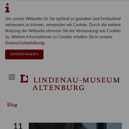
Um unsere Webseite für Sie optimal zu gestalten und fortlaufend
verbessern zu können, verwenden wir Cookies. Durch die weitere
Nutzung der Webseite stimmen Sie der Verwendung von Cookies
zu. Weitere Informationen zu Cookies erhalten Sie in unserer
Datenschutzerklärung
.
EINVERSTANDEN
Blog
11