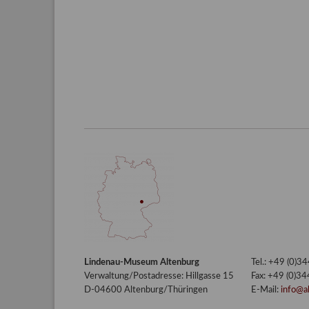
Lindenau-Museum Altenburg
Tel.: +49 (0)
Verwaltung/Postadresse: Hillgasse 15
Fax: +49 (0)3
D-04600 Altenburg/Thüringen
E-Mail:
info@a