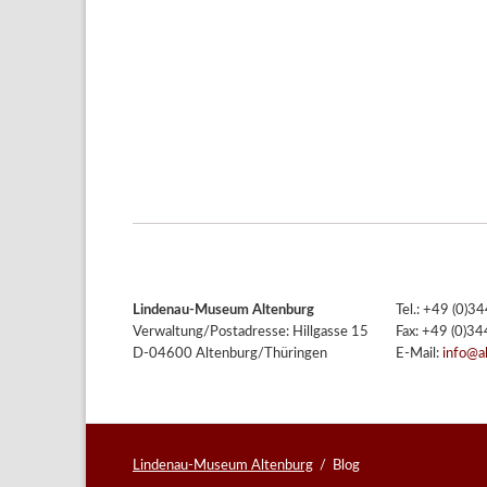
Lindenau-Museum Altenburg
Tel.: +49 (0)
Verwaltung/Postadresse: Hillgasse 15
Fax: +49 (0)3
D-04600 Altenburg/Thüringen
E-Mail:
info@a
Lindenau-Museum Altenburg
Blog