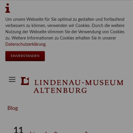
Um unsere Webseite für Sie optimal zu gestalten und fortlaufend
verbessern zu können, verwenden wir Cookies. Durch die weitere
Nutzung der Webseite stimmen Sie der Verwendung von Cookies
zu. Weitere Informationen zu Cookies erhalten Sie in unserer
Datenschutzerklärung
.
EINVERSTANDEN
Blog
11