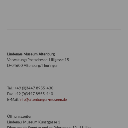
Lindenau-Museum Altenburg
Verwaltung/Postadresse: Hillgasse 15
D-04600 Altenburg/Thüringen
Tel.: +49 (0)3447 8955-430
Fax: +49 (0)3447 8955-440
E-Mail:
info@altenburger-museen.de
Öffnungszeiten
Lindenau-Museum Kunstgasse 1