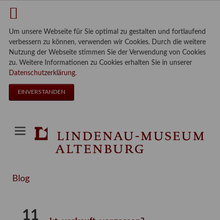
Um unsere Webseite für Sie optimal zu gestalten und fortlaufend
verbessern zu können, verwenden wir Cookies. Durch die weitere
Nutzung der Webseite stimmen Sie der Verwendung von Cookies
zu. Weitere Informationen zu Cookies erhalten Sie in unserer
Datenschutzerklärung
.
EINVERSTANDEN
Blog
11