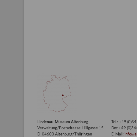
Lindenau-Museum Altenburg
Tel.: +49 (0)
Verwaltung/Postadresse: Hillgasse 15
Fax: +49 (0)3
D-04600 Altenburg/Thüringen
E-Mail:
info@a