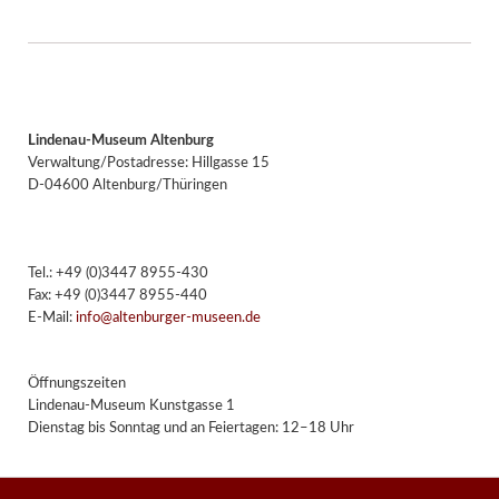
Lindenau-Museum Altenburg
Verwaltung/Postadresse: Hillgasse 15
D-04600 Altenburg/Thüringen
Tel.: +49 (0)3447 8955-430
Fax: +49 (0)3447 8955-440
E-Mail:
info@altenburger-museen.de
Öffnungszeiten
Lindenau-Museum Kunstgasse 1
Dienstag bis Sonntag und an Feiertagen: 12–18 Uhr