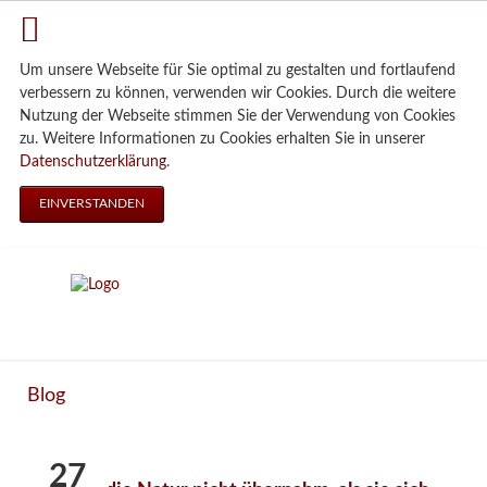
Um unsere Webseite für Sie optimal zu gestalten und fortlaufend
verbessern zu können, verwenden wir Cookies. Durch die weitere
Nutzung der Webseite stimmen Sie der Verwendung von Cookies
zu. Weitere Informationen zu Cookies erhalten Sie in unserer
Datenschutzerklärung
.
EINVERSTANDEN
Blog
27