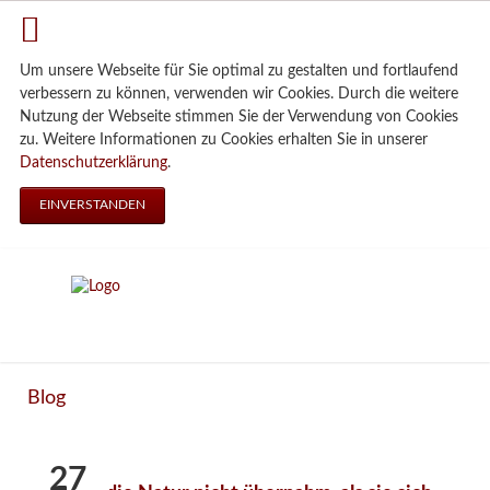
Um unsere Webseite für Sie optimal zu gestalten und fortlaufend
verbessern zu können, verwenden wir Cookies. Durch die weitere
Nutzung der Webseite stimmen Sie der Verwendung von Cookies
zu. Weitere Informationen zu Cookies erhalten Sie in unserer
Datenschutzerklärung
.
EINVERSTANDEN
Blog
27