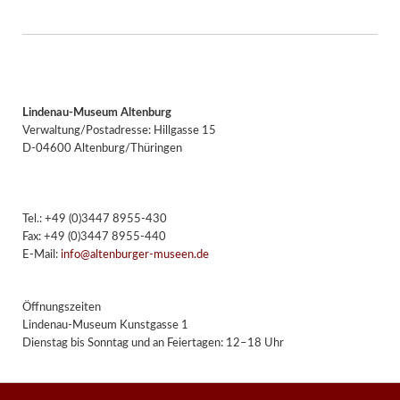
Lindenau-Museum Altenburg
Verwaltung/Postadresse: Hillgasse 15
D-04600 Altenburg/Thüringen
Tel.: +49 (0)3447 8955-430
Fax: +49 (0)3447 8955-440
E-Mail:
info@altenburger-museen.de
Öffnungszeiten
Lindenau-Museum Kunstgasse 1
Dienstag bis Sonntag und an Feiertagen: 12–18 Uhr