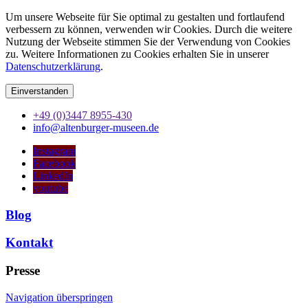
Um unsere Webseite für Sie optimal zu gestalten und fortlaufend
verbessern zu können, verwenden wir Cookies. Durch die weitere
Nutzung der Webseite stimmen Sie der Verwendung von Cookies
zu. Weitere Informationen zu Cookies erhalten Sie in unserer
Datenschutzerklärung
.
Einverstanden
+49 (0)3447 8955-430
info@altenburger-museen.de
Instagram
Facebook
LinkedIn
youtube
Blog
Kontakt
Presse
Navigation überspringen