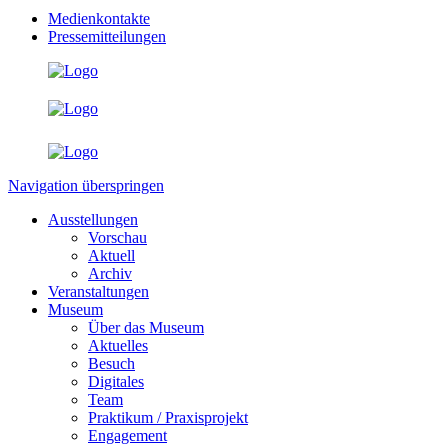
Medienkontakte
Pressemitteilungen
Navigation überspringen
Ausstellungen
Vorschau
Aktuell
Archiv
Veranstaltungen
Museum
Über das Museum
Aktuelles
Besuch
Digitales
Team
Praktikum / Praxisprojekt
Engagement