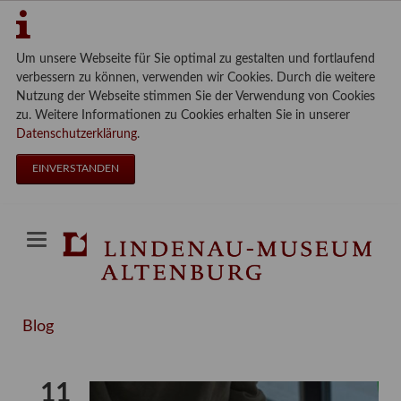
Um unsere Webseite für Sie optimal zu gestalten und fortlaufend
verbessern zu können, verwenden wir Cookies. Durch die weitere
Nutzung der Webseite stimmen Sie der Verwendung von Cookies
zu. Weitere Informationen zu Cookies erhalten Sie in unserer
Datenschutzerklärung
.
EINVERSTANDEN
Blog
11