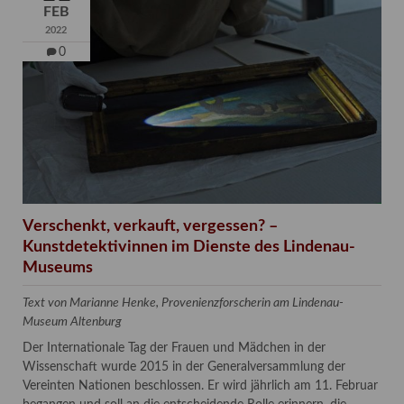
FEB
2022
0
Verschenkt, verkauft, vergessen? –
Kunstdetektivinnen im Dienste des Lindenau-
Museums
Text von Marianne Henke, Provenienzforscherin am Lindenau-
Museum Altenburg
Der Internationale Tag der Frauen und Mädchen in der
Wissenschaft wurde 2015 in der Generalversammlung der
Vereinten Nationen beschlossen. Er wird jährlich am 11. Februar