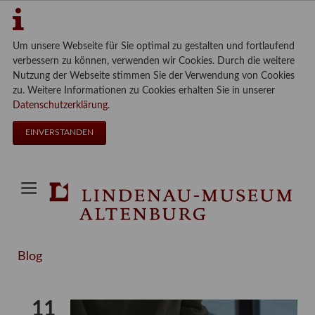
Um unsere Webseite für Sie optimal zu gestalten und fortlaufend
verbessern zu können, verwenden wir Cookies. Durch die weitere
Nutzung der Webseite stimmen Sie der Verwendung von Cookies
zu. Weitere Informationen zu Cookies erhalten Sie in unserer
Datenschutzerklärung
.
EINVERSTANDEN
Blog
11