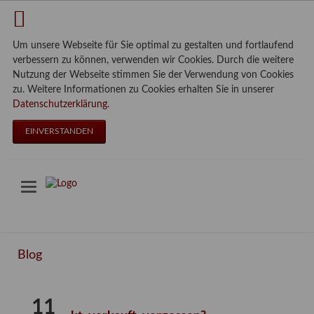
Um unsere Webseite für Sie optimal zu gestalten und fortlaufend
verbessern zu können, verwenden wir Cookies. Durch die weitere
Nutzung der Webseite stimmen Sie der Verwendung von Cookies
zu. Weitere Informationen zu Cookies erhalten Sie in unserer
Datenschutzerklärung
.
EINVERSTANDEN
Blog
11