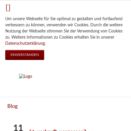
Um unsere Webseite für Sie optimal zu gestalten und fortlaufend
verbessern zu können, verwenden wir Cookies. Durch die weitere
Nutzung der Webseite stimmen Sie der Verwendung von Cookies
zu. Weitere Informationen zu Cookies erhalten Sie in unserer
Datenschutzerklärung
.
EINVERSTANDEN
Blog
11