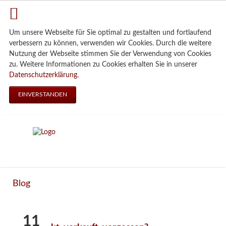
Um unsere Webseite für Sie optimal zu gestalten und fortlaufend
verbessern zu können, verwenden wir Cookies. Durch die weitere
Nutzung der Webseite stimmen Sie der Verwendung von Cookies
zu. Weitere Informationen zu Cookies erhalten Sie in unserer
Datenschutzerklärung
.
EINVERSTANDEN
Blog
11