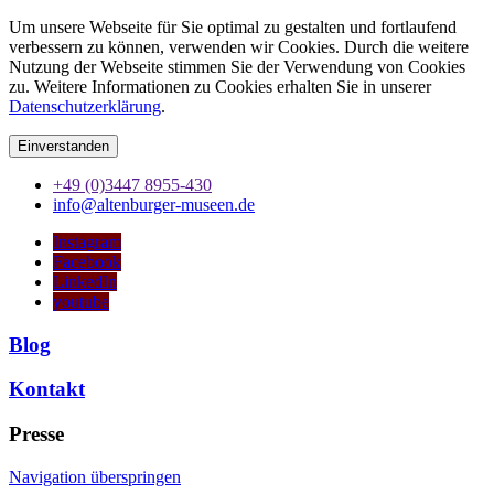
Um unsere Webseite für Sie optimal zu gestalten und fortlaufend
verbessern zu können, verwenden wir Cookies. Durch die weitere
Nutzung der Webseite stimmen Sie der Verwendung von Cookies
zu. Weitere Informationen zu Cookies erhalten Sie in unserer
Datenschutzerklärung
.
Einverstanden
+49 (0)3447 8955-430
info@altenburger-museen.de
Instagram
Facebook
LinkedIn
youtube
Blog
Kontakt
Presse
Navigation überspringen