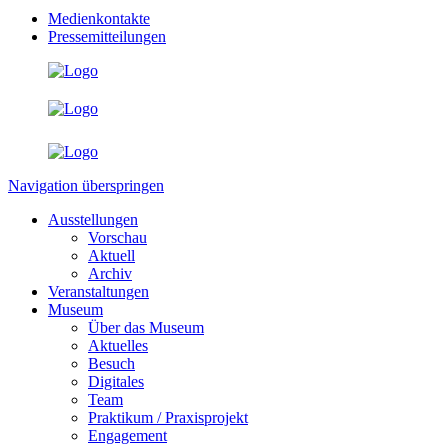
Medienkontakte
Pressemitteilungen
Navigation überspringen
Ausstellungen
Vorschau
Aktuell
Archiv
Veranstaltungen
Museum
Über das Museum
Aktuelles
Besuch
Digitales
Team
Praktikum / Praxisprojekt
Engagement