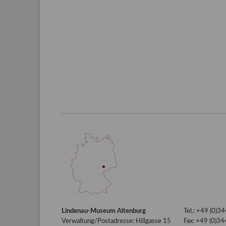
Lindenau-Museum Altenburg
Tel.: +49 (0)
Verwaltung/Postadresse: Hillgasse 15
Fax: +49 (0)3