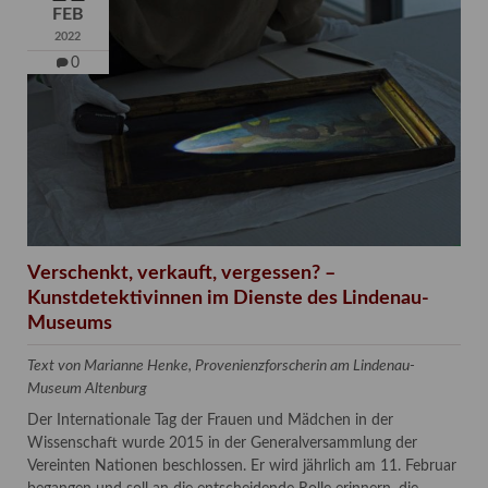
FEB
2022
0
Verschenkt, verkauft, vergessen? –
Kunstdetektivinnen im Dienste des Lindenau-
Museums
Text von Marianne Henke, Provenienzforscherin am Lindenau-
Museum Altenburg
Der Internationale Tag der Frauen und Mädchen in der
Wissenschaft wurde 2015 in der Generalversammlung der
Vereinten Nationen beschlossen. Er wird jährlich am 11. Februar