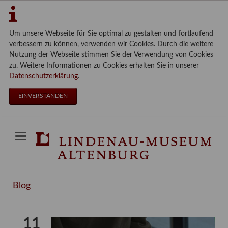
Um unsere Webseite für Sie optimal zu gestalten und fortlaufend
verbessern zu können, verwenden wir Cookies. Durch die weitere
Nutzung der Webseite stimmen Sie der Verwendung von Cookies
zu. Weitere Informationen zu Cookies erhalten Sie in unserer
Datenschutzerklärung
.
EINVERSTANDEN
Blog
11