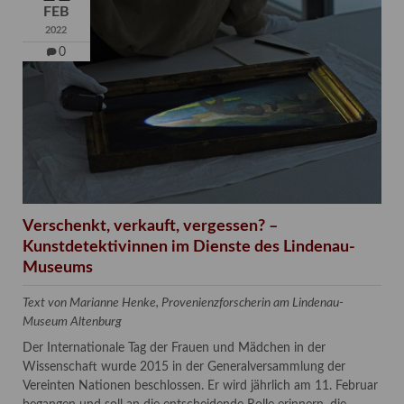
FEB
2022
0
Verschenkt, verkauft, vergessen? –
Kunstdetektivinnen im Dienste des Lindenau-
Museums
Text von Marianne Henke, Provenienzforscherin am Lindenau-
Museum Altenburg
Der Internationale Tag der Frauen und Mädchen in der
Wissenschaft wurde 2015 in der Generalversammlung der
Vereinten Nationen beschlossen. Er wird jährlich am 11. Februar