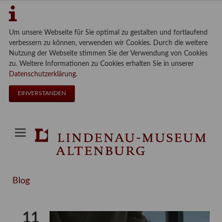
Um unsere Webseite für Sie optimal zu gestalten und fortlaufend
verbessern zu können, verwenden wir Cookies. Durch die weitere
Nutzung der Webseite stimmen Sie der Verwendung von Cookies
zu. Weitere Informationen zu Cookies erhalten Sie in unserer
Datenschutzerklärung
.
EINVERSTANDEN
Blog
11