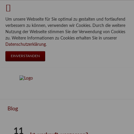
Um unsere Webseite für Sie optimal zu gestalten und fortlaufend
verbessern zu können, verwenden wir Cookies. Durch die weitere
Nutzung der Webseite stimmen Sie der Verwendung von Cookies
zu. Weitere Informationen zu Cookies erhalten Sie in unserer
Datenschutzerklärung
.
EINVERSTANDEN
Blog
11