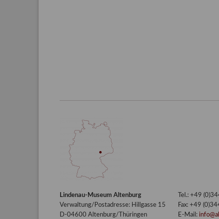
Lindenau-Museum Altenburg
Tel.: +49 (0)
Verwaltung/Postadresse: Hillgasse 15
Fax: +49 (0)3
D-04600 Altenburg/Thüringen
E-Mail:
info@a