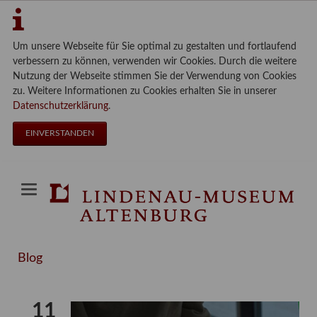
Um unsere Webseite für Sie optimal zu gestalten und fortlaufend
verbessern zu können, verwenden wir Cookies. Durch die weitere
Nutzung der Webseite stimmen Sie der Verwendung von Cookies
zu. Weitere Informationen zu Cookies erhalten Sie in unserer
Datenschutzerklärung
.
EINVERSTANDEN
Blog
11