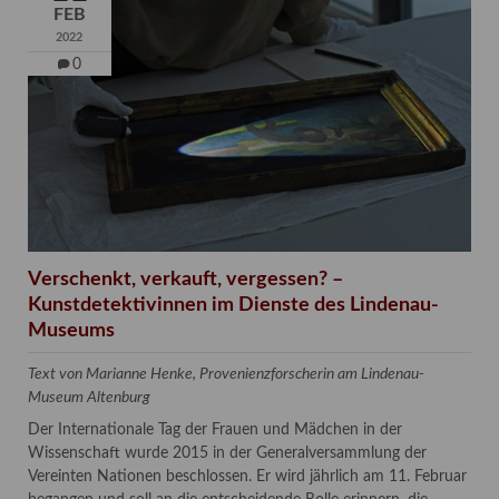
FEB
2022
0
Verschenkt, verkauft, vergessen? –
Kunstdetektivinnen im Dienste des Lindenau-
Museums
Text von Marianne Henke, Provenienzforscherin am Lindenau-
Museum Altenburg
Der Internationale Tag der Frauen und Mädchen in der
Wissenschaft wurde 2015 in der Generalversammlung der
Vereinten Nationen beschlossen. Er wird jährlich am 11. Februar