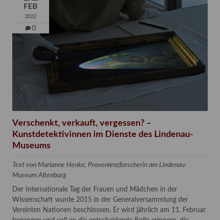
FEB
2022
0
Verschenkt, verkauft, vergessen? –
Kunstdetektivinnen im Dienste des Lindenau-
Museums
Text von Marianne Henke, Provenienzforscherin am Lindenau-
Museum Altenburg
Der Internationale Tag der Frauen und Mädchen in der
Wissenschaft wurde 2015 in der Generalversammlung der
Vereinten Nationen beschlossen. Er wird jährlich am 11. Februar