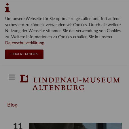
Um unsere Webseite für Sie optimal zu gestalten und fortlaufend
verbessern zu können, verwenden wir Cookies. Durch die weitere
Nutzung der Webseite stimmen Sie der Verwendung von Cookies
zu. Weitere Informationen zu Cookies erhalten Sie in unserer
Datenschutzerklärung
.
EINVERSTANDEN
Blog
11