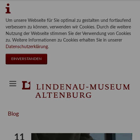
Um unsere Webseite für Sie optimal zu gestalten und fortlaufend
verbessern zu können, verwenden wir Cookies. Durch die weitere
Nutzung der Webseite stimmen Sie der Verwendung von Cookies
zu. Weitere Informationen zu Cookies erhalten Sie in unserer
Datenschutzerklärung
.
EINVERSTANDEN
Blog
11