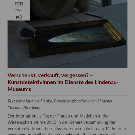
FEB
2022
0
Verschenkt, verkauft, vergessen? –
Kunstdetektivinnen im Dienste des Lindenau-
Museums
Text von Marianne Henke, Provenienzforscherin am Lindenau-
Museum Altenburg
Der Internationale Tag der Frauen und Mädchen in der
Wissenschaft wurde 2015 in der Generalversammlung der
Vereinten Nationen beschlossen. Er wird jährlich am 11. Februar