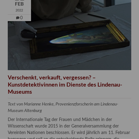
FEB
2022
0
Verschenkt, verkauft, vergessen? –
Kunstdetektivinnen im Dienste des Lindenau-
Museums
Text von Marianne Henke, Provenienzforscherin am Lindenau-
Museum Altenburg
Der Internationale Tag der Frauen und Mädchen in der
Wissenschaft wurde 2015 in der Generalversammlung der
Vereinten Nationen beschlossen. Er wird jährlich am 11. Februar