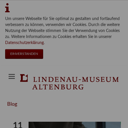
Um unsere Webseite für Sie optimal zu gestalten und fortlaufend
verbessern zu können, verwenden wir Cookies. Durch die weitere
Nutzung der Webseite stimmen Sie der Verwendung von Cookies
zu. Weitere Informationen zu Cookies erhalten Sie in unserer
Datenschutzerklärung
.
EINVERSTANDEN
Blog
11