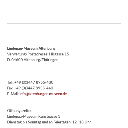
Lindenau-Museum Altenburg
Verwaltung/Postadresse: Hillgasse 15
D-04600 Altenburg/Thüringen
Tel.: +49 (0)3447 8955-430
Fax: +49 (0)3447 8955-440
E-Mail:
info@altenburger-museen.de
Öffnungszeiten
Lindenau-Museum Kunstgasse 1
Dienstag bis Sonntag und an Feiertagen: 12–18 Uhr