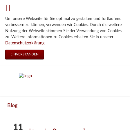
Um unsere Webseite für Sie optimal zu gestalten und fortlaufend
verbessern zu können, verwenden wir Cookies. Durch die weitere
Nutzung der Webseite stimmen Sie der Verwendung von Cookies
zu. Weitere Informationen zu Cookies erhalten Sie in unserer
Datenschutzerklärung
.
EINVERSTANDEN
Blog
11