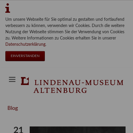
Um unsere Webseite für Sie optimal zu gestalten und fortlaufend
verbessern zu können, verwenden wir Cookies. Durch die weitere
Nutzung der Webseite stimmen Sie der Verwendung von Cookies
zu. Weitere Informationen zu Cookies erhalten Sie in unserer
Datenschutzerklärung
.
EINVERSTANDEN
Blog
21