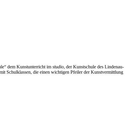
le“ dem Kunstunterricht im
studio
, der Kunstschule des Lindenau-
 Schulklassen, die einen wichtigen Pfeiler der Kunstvermittlung