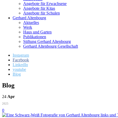
Angebote für Erwachsene
Angebote für Kitas
Angebote für Schulen
Gerhard Altenbourg
Aktuelles
Werk
Haus und Garten
Publikationen
Stiftung Gerhard Altenbourg
Gerhard Altenbourg Gesellschaft
Instagram
Facebook
LinkedIn
youtube
Blog
Blog
24
Apr
2025
0