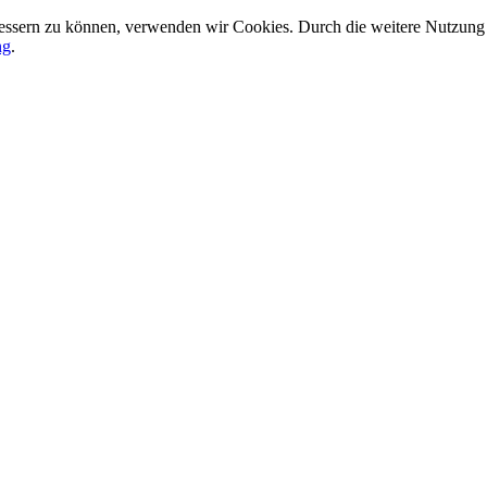
rbessern zu können, verwenden wir Cookies. Durch die weitere Nutzun
ng
.