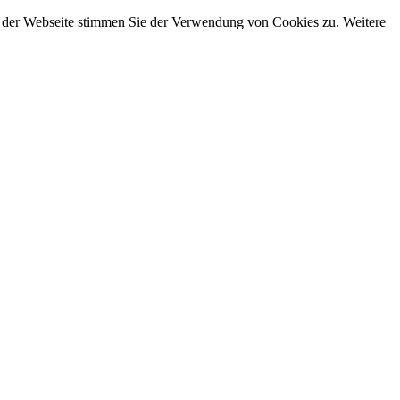
g der Webseite stimmen Sie der Verwendung von Cookies zu. Weitere