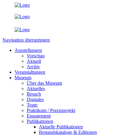
Navigation überspringen
Ausstellungen
Vorschau
Aktuell
Archiv
Veranstaltungen
Museum
Über das Museum
Aktuelles
Besuch
Digitales
Team
Praktikum / Praxisprojekt
Engagement
Publikationen
Aktuelle Publikationen
Bestandskataloge & Editionen