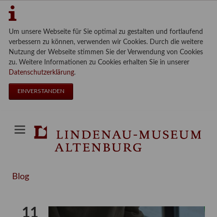
Um unsere Webseite für Sie optimal zu gestalten und fortlaufend
verbessern zu können, verwenden wir Cookies. Durch die weitere
Nutzung der Webseite stimmen Sie der Verwendung von Cookies
zu. Weitere Informationen zu Cookies erhalten Sie in unserer
Datenschutzerklärung
.
EINVERSTANDEN
Blog
11