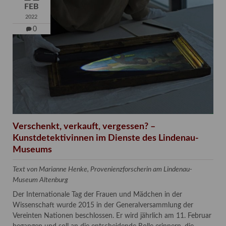
FEB
2022
0
Verschenkt, verkauft, vergessen? –
Kunstdetektivinnen im Dienste des Lindenau-
Museums
Text von Marianne Henke, Provenienzforscherin am Lindenau-
Museum Altenburg
Der Internationale Tag der Frauen und Mädchen in der
Wissenschaft wurde 2015 in der Generalversammlung der
Vereinten Nationen beschlossen. Er wird jährlich am 11. Februar