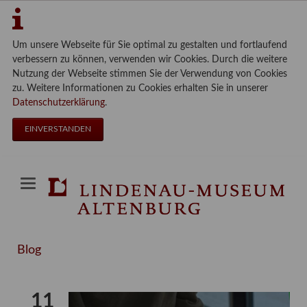
Um unsere Webseite für Sie optimal zu gestalten und fortlaufend
verbessern zu können, verwenden wir Cookies. Durch die weitere
Nutzung der Webseite stimmen Sie der Verwendung von Cookies
zu. Weitere Informationen zu Cookies erhalten Sie in unserer
Datenschutzerklärung
.
EINVERSTANDEN
Blog
11