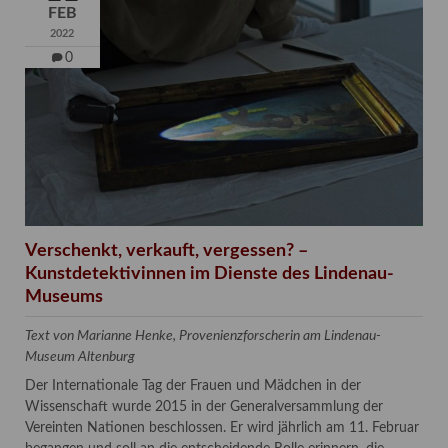
FEB
2022
0
Verschenkt, verkauft, vergessen? –
Kunstdetektivinnen im Dienste des Lindenau-
Museums
Text von Marianne Henke, Provenienzforscherin am Lindenau-
Museum Altenburg
Der Internationale Tag der Frauen und Mädchen in der
Wissenschaft wurde 2015 in der Generalversammlung der
Vereinten Nationen beschlossen. Er wird jährlich am 11. Februar