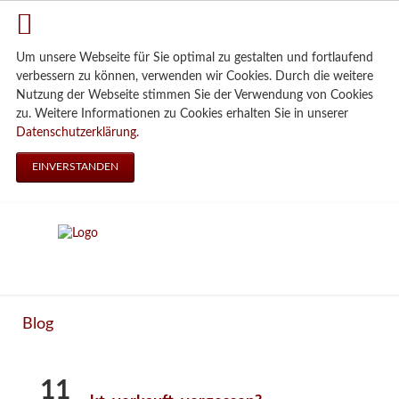
Um unsere Webseite für Sie optimal zu gestalten und fortlaufend
verbessern zu können, verwenden wir Cookies. Durch die weitere
Nutzung der Webseite stimmen Sie der Verwendung von Cookies
zu. Weitere Informationen zu Cookies erhalten Sie in unserer
Datenschutzerklärung
.
EINVERSTANDEN
Blog
11