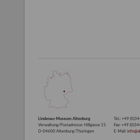
Lindenau-Museum Altenburg
Tel.: +49 (0)
Verwaltung/Postadresse: Hillgasse 15
Fax: +49 (0)3
D-04600 Altenburg/Thüringen
E-Mail:
info@a