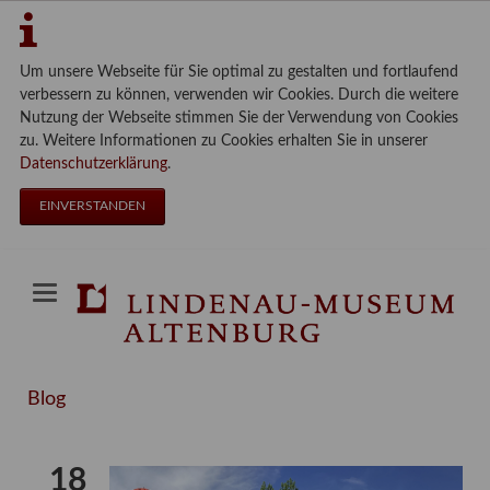
Um unsere Webseite für Sie optimal zu gestalten und fortlaufend
verbessern zu können, verwenden wir Cookies. Durch die weitere
Nutzung der Webseite stimmen Sie der Verwendung von Cookies
zu. Weitere Informationen zu Cookies erhalten Sie in unserer
Datenschutzerklärung
.
EINVERSTANDEN
Blog
18