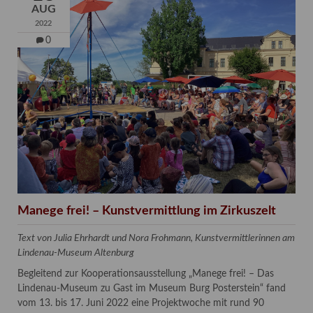
AUG
2022
0
Manege frei! – Kunstvermittlung im Zirkuszelt
Text von Julia Ehrhardt und Nora Frohmann, Kunstvermittlerinnen am
Lindenau-Museum Altenburg
Begleitend zur Kooperationsausstellung „Manege frei! – Das
Lindenau-Museum zu Gast im Museum Burg Posterstein“ fand
vom 13. bis 17. Juni 2022 eine Projektwoche mit rund 90