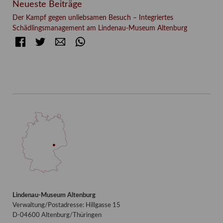
Neueste Beiträge
Der Kampf gegen unliebsamen Besuch – Integriertes
Schädlingsmanagement am Lindenau-Museum Altenburg
Facebook
Twitter
E-mail
WhatsApp
Lindenau-Museum Altenburg
Verwaltung/Postadresse: Hillgasse 15
D-04600 Altenburg/Thüringen