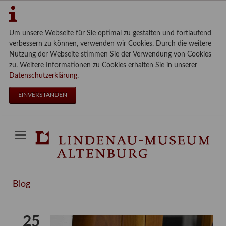
Um unsere Webseite für Sie optimal zu gestalten und fortlaufend
verbessern zu können, verwenden wir Cookies. Durch die weitere
Nutzung der Webseite stimmen Sie der Verwendung von Cookies
zu. Weitere Informationen zu Cookies erhalten Sie in unserer
Datenschutzerklärung
.
EINVERSTANDEN
Blog
25