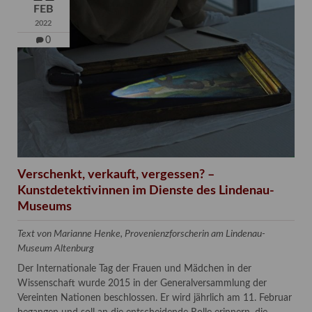
FEB
2022
0
Verschenkt, verkauft, vergessen? –
Kunstdetektivinnen im Dienste des Lindenau-
Museums
Text von Marianne Henke, Provenienzforscherin am Lindenau-
Museum Altenburg
Der Internationale Tag der Frauen und Mädchen in der
Wissenschaft wurde 2015 in der Generalversammlung der
Vereinten Nationen beschlossen. Er wird jährlich am 11. Februar