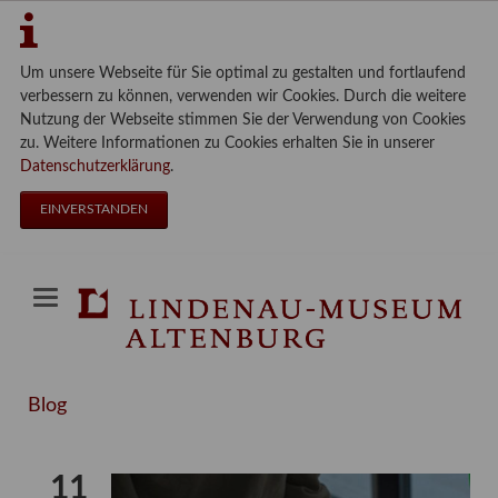
Um unsere Webseite für Sie optimal zu gestalten und fortlaufend
verbessern zu können, verwenden wir Cookies. Durch die weitere
Nutzung der Webseite stimmen Sie der Verwendung von Cookies
zu. Weitere Informationen zu Cookies erhalten Sie in unserer
Datenschutzerklärung
.
EINVERSTANDEN
Blog
11